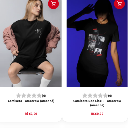
(0)
(0)
Camiseta Tomorrow (amanhã)
Camiseta Red Line - Tomorrow
(amanhã)
R$60,00
R$60,00