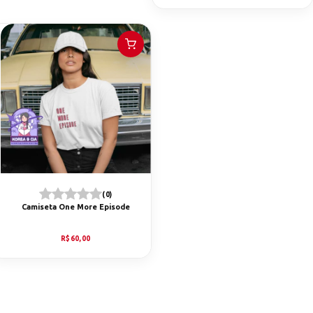
(0)
Camiseta One More Episode
R$60,00