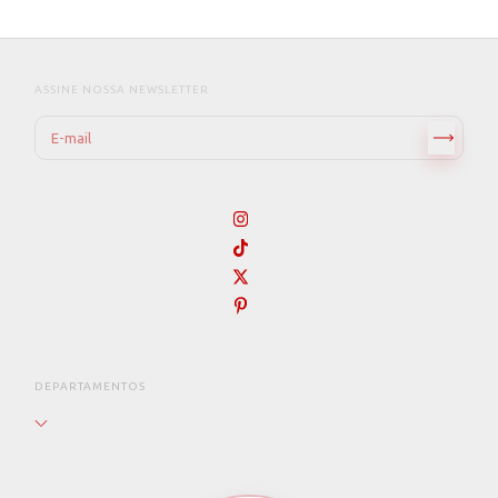
ASSINE NOSSA NEWSLETTER
DEPARTAMENTOS