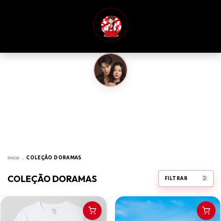
Início
.
COLEÇÃO DORAMAS
COLEÇÃO DORAMAS
FILTRAR