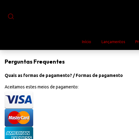
Início
Lançamentos
P
Perguntas Frequentes
Quais as formas de pagamento? / Formas de pagamento
Aceitamos estes meios de pagamento: