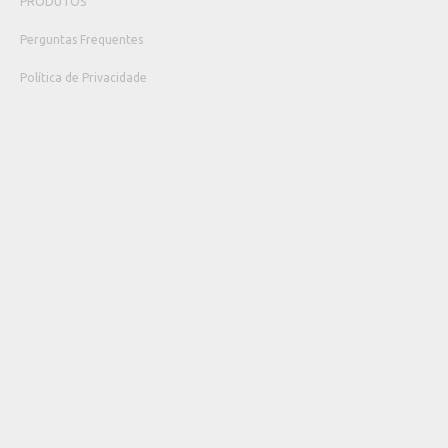
PRODUTOS
Perguntas Frequentes
Política de Privacidade