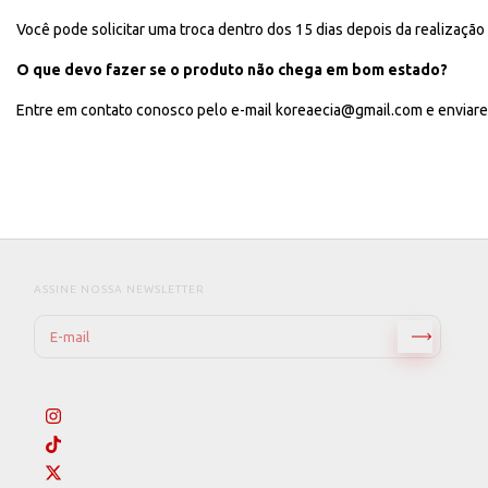
Você pode solicitar uma troca dentro dos 15 dias depois da realização
O que devo fazer se o produto não chega em bom estado?
Entre em contato conosco pelo e-mail
koreaecia@gmail.com
e enviar
ASSINE NOSSA NEWSLETTER