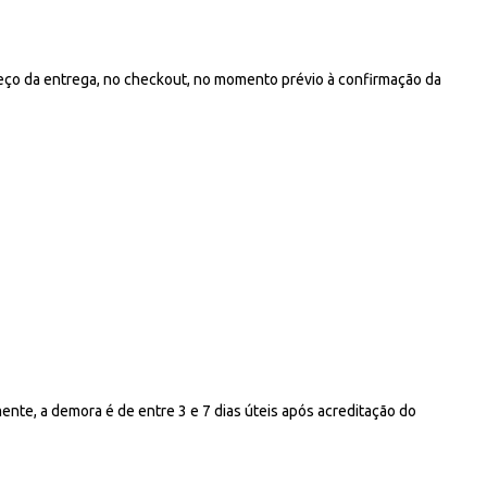
eço da entrega, no checkout, no momento prévio à confirmação da
nte, a demora é de entre 3 e 7 dias úteis após acreditação do