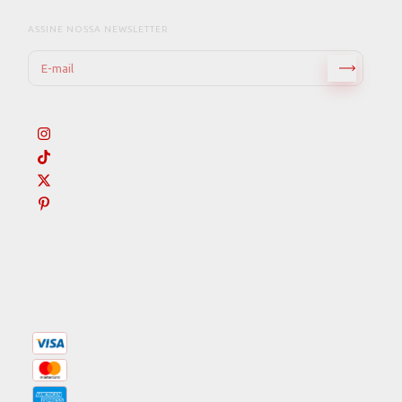
ASSINE NOSSA NEWSLETTER