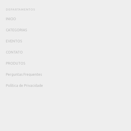
DEPARTAMENTOS
INICIO
CATEGORIAS
EVENTOS
CONTATO
PRODUTOS
Perguntas Frequentes
Política de Privacidade